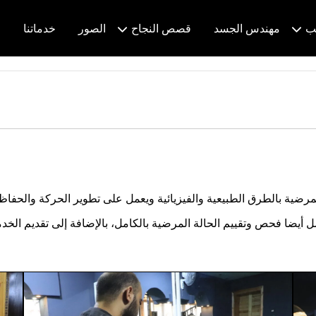
ب
مهندس الجسد
قصص النجاح
الصور
خدماتنا
م
ضية بالطرق الطبيعية والفيزيائية ويعمل على تطوير الحركة والحفاظ ع
مل أيضا فحص وتقييم الحالة المرضية بالكامل، بالإضافة إلى تقديم ال