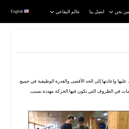
ن نحن
اتصل بنا
عالم البقاعي
English
ليها واعادتها إلى الحد الأقصى والقدرة الوظيفية في جميع
خدمات في الظروف التي تكون فيها الحركة مهددة بسبب