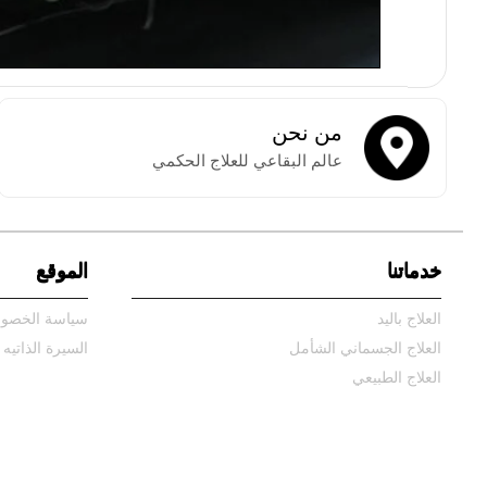
من نحن
عالم البقاعي للعلاج الحكمي
خدماتنا
الموقع
العلاج باليد
سياسة الخصو
العلاج الجسماني الشأمل
السيرة الذاتيه
العلاج الطبيعي