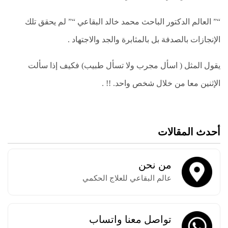
“” العالم الدكتور الباحث محمد خالد البقاعي “” لم يحقق تلك
الإنجازات بالصدفة بل بالمثابرة والجد والاجتهاد .
يقول المثل ( اسأل مجرب ولا تسأل طبيب) فكيف إذا سألت
الإثنين معا من خلال شخص واحد. !! .
أحدث المقالات
من نحن
عالم البقاعي للعلاج الحكمي
تواصل معنا واتساب