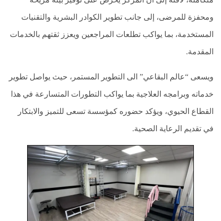
ومحفزة للمرضى، إلى جانب تطوير الكوادر البشرية والتقنيات
المستخدمة، بما يواكب تطلعات المراجعين ويعزز ثقتهم بالخدمات
المقدمة.
ويسعى “عالم البقاعي” الى التطوير المستمر، حيث يواصل تطوير
خدماته وبرامجه العلاجية بما يواكب التطورات المتسارعة في هذا
القطاع الحيوي، ويؤكد حضوره كمؤسسة تسعى للتميز والابتكار
في تقديم الرعاية الصحية.