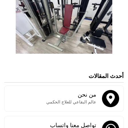
أحدث المقالات
من نحن
عالم البقاعي للعلاج الحكمي
تواصل معنا واتساب