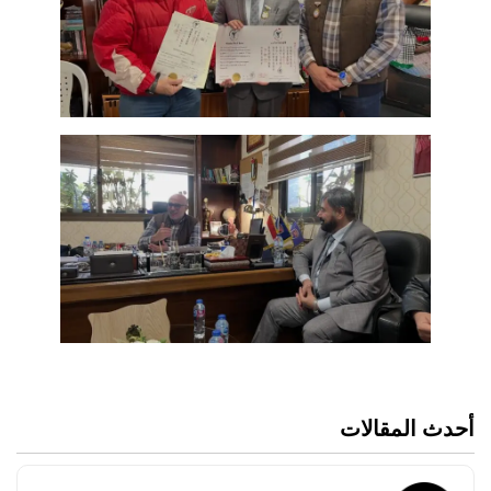
أحدث المقالات